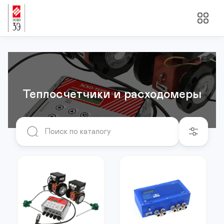
Теплосчетчики и расходомеры