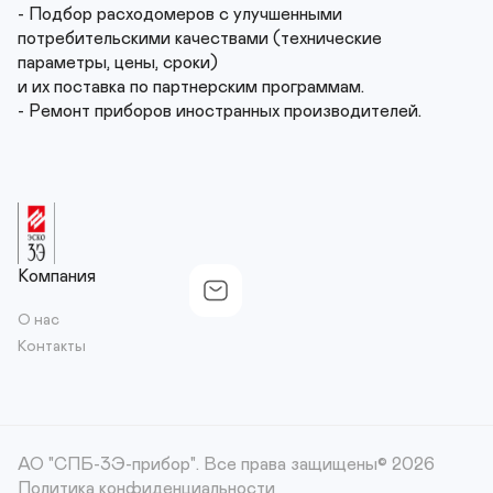
- Подбор расходомеров с улучшенными 
потребительскими качествами (технические 
параметры, цены, сроки)

и их поставка по партнерским программам. 

- Ремонт приборов иностранных производителей.
Компания
О нас
Контакты
АО "СПБ-3Э-прибор".
Все права защищены© 2026
Политика конфиденциальности