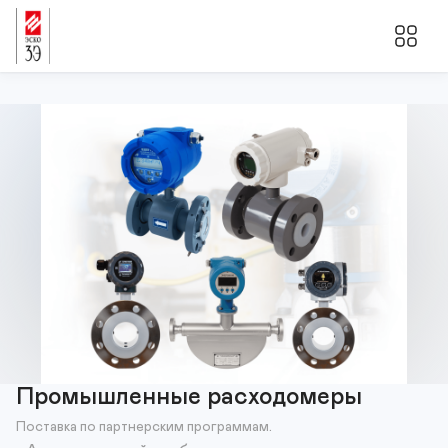
Промышленные расходомеры
Поставка по партнерским программам.