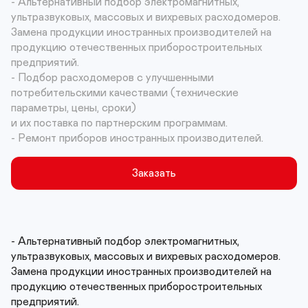
- Альтернативный подбор электромагнитных, 
ультразвуковых, массовых и вихревых расходомеров.

Замена продукции иностранных производителей на 
продукцию отечественных приборостроительных 
предприятий. 

- Подбор расходомеров с улучшенными 
потребительскими качествами (технические 
параметры, цены, сроки)

и их поставка по партнерским программам. 

- Ремонт приборов иностранных производителей.
Заказать
- Альтернативный подбор электромагнитных, 
ультразвуковых, массовых и вихревых расходомеров.

Замена продукции иностранных производителей на 
продукцию отечественных приборостроительных 
предприятий. 
