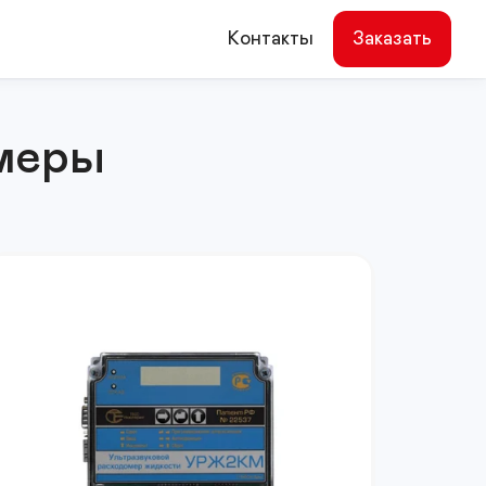
Контакты
Заказать
омеры