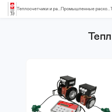
Теплосчетчики и ра...
Промышленные расхо...
Тепл